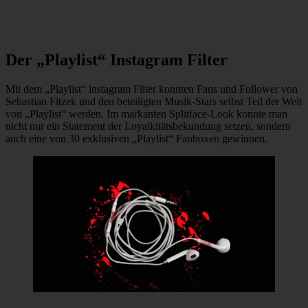
Der „Playlist“ Instagram Filter
Mit dem „Playlist“ instagram Filter konnten Fans und Follower von
Sebastian Fitzek und den beteiligten Musik-Stars selbst Teil der Welt
von „Playlist“ werden. Im markanten Splitface-Look konnte man
nicht nur ein Statement der Loyalkitätsbekundung setzen, sondern
auch eine von 30 exklusiven „Playlist“ Fanboxen gewinnen.