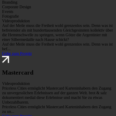
Branding
Corporate Design
Events
Fotografie
Videoproduktion
Auf der Meile muss die Freiheit wohl grenzenlos sein. Denn was ist
befreiender als mit hunderttausenden Gleichgesinnten kollektiv über
die Hemmschwelle zu springen, wenn Götze die Argentinier mit
einer Silbermedaille nach Hause schickt?
Auf der Meile muss die Freiheit wohl grenzenlos sein. Denn was ist
bef...
Gehe zum Projekt
Mastercard
Videoproduktion
Priceless Cities ermöglicht Mastercard Karteninhabern den Zugang
zu unvergesslichen Erlebnissen auf der ganzen Welt. brot & salz
dokumentiert medial diese Erlebnisse und macht Sie zu etwas
Unbezahlbarem.
Priceless Cities ermöglicht Mastercard Karteninhabern den Zugang
zu un...