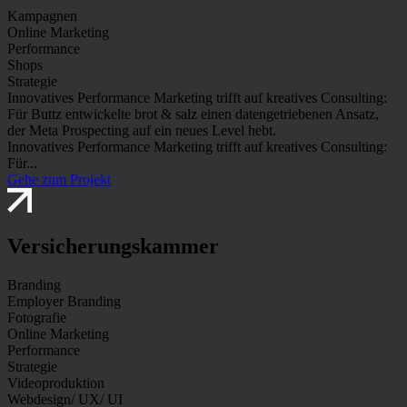
Kampagnen
Online Marketing
Performance
Shops
Strategie
Innovatives Performance Marketing trifft auf kreatives Consulting:
Für Buttz entwickelte brot & salz einen datengetriebenen Ansatz,
der Meta Prospecting auf ein neues Level hebt.
Innovatives Performance Marketing trifft auf kreatives Consulting:
Für...
Gehe zum Projekt
Versicherungskammer
Branding
Employer Branding
Fotografie
Online Marketing
Performance
Strategie
Videoproduktion
Webdesign/ UX/ UI