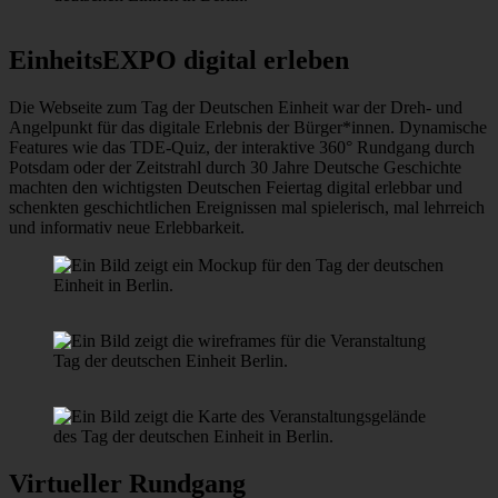
EinheitsEXPO digital erleben
Die Webseite zum Tag der Deutschen Einheit war der Dreh- und
Angelpunkt für das digitale Erlebnis der Bürger*innen. Dynamische
Features wie das TDE-Quiz, der interaktive 360° Rundgang durch
Potsdam oder der Zeitstrahl durch 30 Jahre Deutsche Geschichte
machten den wichtigsten Deutschen Feiertag digital erlebbar und
schenkten geschichtlichen Ereignissen mal spielerisch, mal lehrreich
und informativ neue Erlebbarkeit.
Virtueller Rundgang