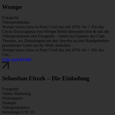
Wempe
Fotografie
Videoproduktion
Wempe knows how to Party! Und das seit 1878.<br /> Für das
Circus Extravaganza von Wempe Berlin übernahm brot & salz die
Videoproduktion und Fotografie – mitten im Glamour des Club
Theaters, wo Diskokugeln mit den Juwelen an den Handgelenken
prominenter Gäste um die Wette funkelten.
Wempe knows how to Party! Und das seit 1878.<br /> Für das
Circ...
Gehe zum Projekt
Sebastian Fitzek – Die Einladung
Fotografie
Online Marketing
Performance
Strategie
Videoproduktion
Webdesign/ UX/ UI