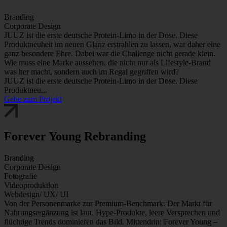
Branding
Corporate Design
JUUZ ist die erste deutsche Protein-Limo in der Dose. Diese
Produktneuheit im neuen Glanz erstrahlen zu lassen, war daher eine
ganz besondere Ehre. Dabei war die Challenge nicht gerade klein.
Wie muss eine Marke aussehen, die nicht nur als Lifestyle-Brand
was her macht, sondern auch im Regal gegriffen wird?
JUUZ ist die erste deutsche Protein-Limo in der Dose. Diese
Produktneu...
Gehe zum Projekt
Forever Young Rebranding
Branding
Corporate Design
Fotografie
Videoproduktion
Webdesign/ UX/ UI
Von der Personenmarke zur Premium-Benchmark: Der Markt für
Nahrungsergänzung ist laut. Hype-Produkte, leere Versprechen und
flüchtige Trends dominieren das Bild. Mittendrin: Forever Young –