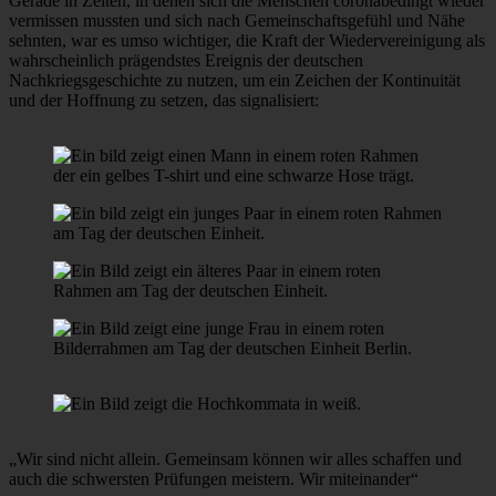
Gerade in Zeiten, in denen sich die Menschen coronabedingt wieder
vermissen mussten und sich nach Gemeinschaftsgefühl und Nähe
sehnten, war es umso wichtiger, die Kraft der Wiedervereinigung als
wahrscheinlich prägendstes Ereignis der deutschen
Nachkriegsgeschichte zu nutzen, um ein Zeichen der Kontinuität
und der Hoffnung zu setzen, das signalisiert:
„Wir sind nicht allein. Gemeinsam können wir alles schaffen und
auch die schwersten Prüfungen meistern. Wir miteinander“