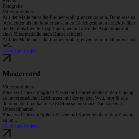
Events
Fotografie
Videoproduktion
Auf der Meile muss die Freiheit wohl grenzenlos sein. Denn was ist
befreiender als mit hunderttausenden Gleichgesinnten kollektiv über
die Hemmschwelle zu springen, wenn Götze die Argentinier mit
einer Silbermedaille nach Hause schickt?
Auf der Meile muss die Freiheit wohl grenzenlos sein. Denn was ist
bef...
Gehe zum Projekt
Mastercard
Videoproduktion
Priceless Cities ermöglicht Mastercard Karteninhabern den Zugang
zu unvergesslichen Erlebnissen auf der ganzen Welt. brot & salz
dokumentiert medial diese Erlebnisse und macht Sie zu etwas
Unbezahlbarem.
Priceless Cities ermöglicht Mastercard Karteninhabern den Zugang
zu un...
Gehe zum Projekt