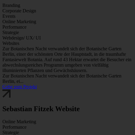
Branding
Corporate Design
Events
Online Marketing
Performance
Strategie
Webdesign/ UX/ UI
Websites
Zur Botanischen Nacht verwandelt sich der Botanische Garten
Berlin, einer der schönsten Orte der Hauptstadt, in die traumhafte
Fantasiewelt Botania. Auf rund 43 Hektar erwartet die Besucher ein
abwechslungsreiches Programm umgeben von vielfältig
illuminierten Pflanzen und Gewächshäusern.
Zur Botanischen Nacht verwandelt sich der Botanische Garten
Berlin, ei...
Gehe zum Projekt
Sebastian Fitzek Website
Online Marketing
Performance
Strategie