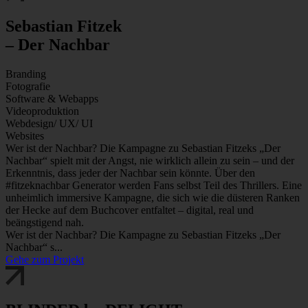
Sebastian Fitzek
– Der Nachbar
Branding
Fotografie
Software & Webapps
Videoproduktion
Webdesign/ UX/ UI
Websites
Wer ist der Nachbar? Die Kampagne zu Sebastian Fitzeks „Der
Nachbar“ spielt mit der Angst, nie wirklich allein zu sein – und der
Erkenntnis, dass jeder der Nachbar sein könnte. Über den
#fitzeknachbar Generator werden Fans selbst Teil des Thrillers. Eine
unheimlich immersive Kampagne, die sich wie die düsteren Ranken
der Hecke auf dem Buchcover entfaltet – digital, real und
beängstigend nah.
Wer ist der Nachbar? Die Kampagne zu Sebastian Fitzeks „Der
Nachbar“ s...
Gehe zum Projekt