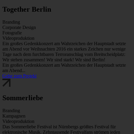
Together Berlin
Branding
Corporate Design
Fotografie
Videoproduktion
Ein großes Gedenkkonzert am Wahrzeichen der Hauptstadt setzte
am Abend vor Weihnachten 2016 ein starkes Zeichen nur wenige
Tage nach dem furchtbaren Terroranschlag vom Breitscheidplatz:
Wir stehen zusammen! Wir sind stark! Wir sind Berlin!
Ein großes Gedenkkonzert am Wahrzeichen der Hauptstadt setzte
am Abend...
Gehe zum Projekt
Sommerliebe
Branding
Kampagnen
Videoproduktion
Das Sommerliebe Festival ist Nürnbergs größtes Festival für
elektronische Musik. Zehntausende Festivalfans strömen jeden