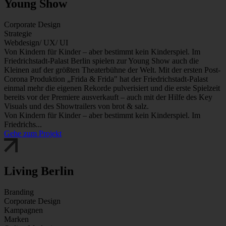
Young Show
Corporate Design
Strategie
Webdesign/ UX/ UI
Von Kindern für Kinder – aber bestimmt kein Kinderspiel. Im
Friedrichstadt-Palast Berlin spielen zur Young Show auch die
Kleinen auf der größten Theaterbühne der Welt. Mit der ersten Post-
Corona Produktion „Frida & Frida" hat der Friedrichstadt-Palast
einmal mehr die eigenen Rekorde pulverisiert und die erste Spielzeit
bereits vor der Premiere ausverkauft – auch mit der Hilfe des Key
Visuals und des Showtrailers von brot & salz.
Von Kindern für Kinder – aber bestimmt kein Kinderspiel. Im
Friedrichs...
Gehe zum Projekt
Living Berlin
Branding
Corporate Design
Kampagnen
Marken