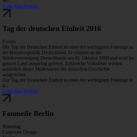
We...
Gehe zum Projekt
Tag der deutschen Einheit 2016
Events
Der Tag der Deutschen Einheit ist einer der wichtigsten Feiertage in
der Bundesrepublik Deutschland. Er erinnert an die
Wiedervereinigung Deutschlands am 03. Oktober 1990 und wird im
ganzen Land ausgiebig gefeiert. Zahlreiche Volksfeste werden
anlässlich dieses Meilensteins der deutschen Geschichte
ausgerichtet.
Der Tag der Deutschen Einheit ist einer der wichtigsten Feiertage in
d...
Gehe zum Projekt
Fanmeile Berlin
Branding
Corporate Design