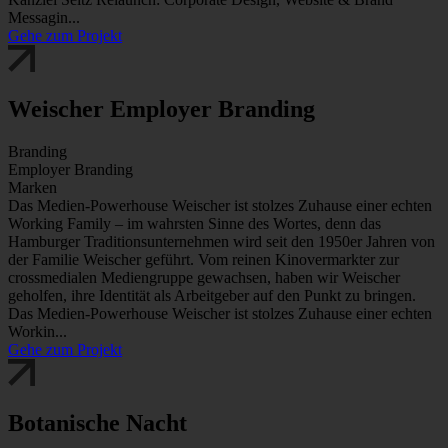
Messagin...
Gehe zum Projekt
Weischer Employer Branding
Branding
Employer Branding
Marken
Das Medien-Powerhouse Weischer ist stolzes Zuhause einer echten
Working Family – im wahrsten Sinne des Wortes, denn das
Hamburger Traditionsunternehmen wird seit den 1950er Jahren von
der Familie Weischer geführt. Vom reinen Kinovermarkter zur
crossmedialen Mediengruppe gewachsen, haben wir Weischer
geholfen, ihre Identität als Arbeitgeber auf den Punkt zu bringen.
Das Medien-Powerhouse Weischer ist stolzes Zuhause einer echten
Workin...
Gehe zum Projekt
Botanische Nacht