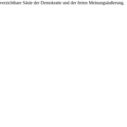
unverzichtbare Säule der Demokratie und der freien Meinungsäußerung.