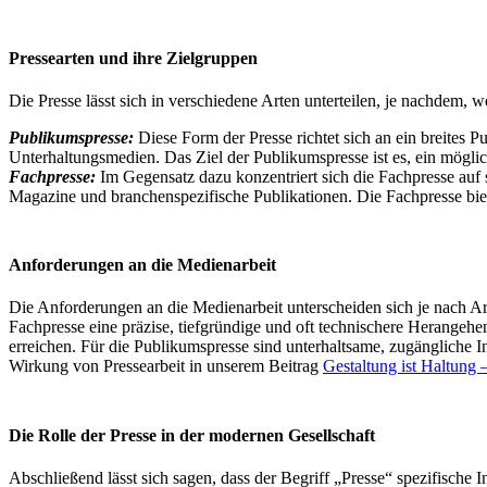
Pressearten und ihre Zielgruppen
Die Presse lässt sich in verschiedene Arten unterteilen, je nachdem, w
Publikumspresse:
Diese Form der Presse richtet sich an ein breites
Unterhaltungsmedien. Das Ziel der Publikumspresse ist es, ein möglic
Fachpresse:
Im Gegensatz dazu konzentriert sich die Fachpresse auf 
Magazine und branchenspezifische Publikationen. Die Fachpresse biete
Anforderungen an die Medienarbeit
Die Anforderungen an die Medienarbeit unterscheiden sich je nach Art 
Fachpresse eine präzise, tiefgründige und oft technischere Herange
erreichen. Für die Publikumspresse sind unterhaltsame, zugängliche 
Wirkung von Pressearbeit in unserem Beitrag
Gestaltung ist Haltung 
Die Rolle der Presse in der modernen Gesellschaft
Abschließend lässt sich sagen, dass der Begriff „Presse“ spezifische