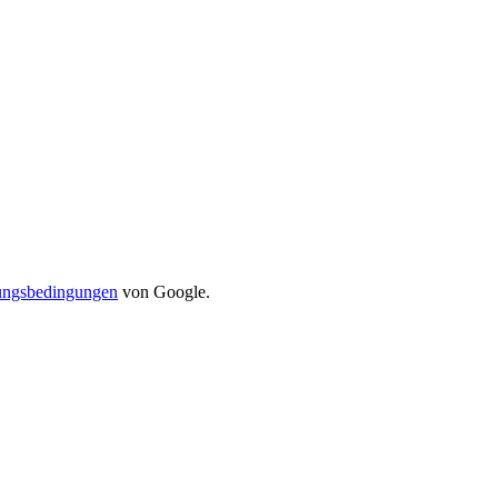
ungsbedingungen
von Google.