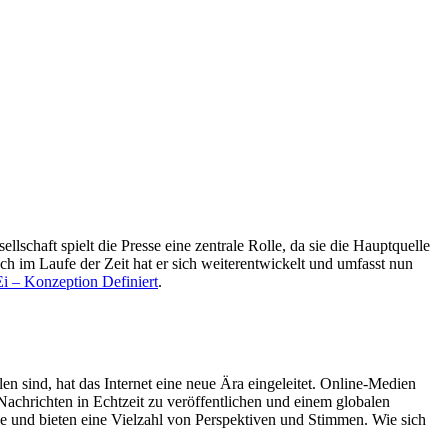
lschaft spielt die Presse eine zentrale Rolle, da sie die Hauptquelle
och im Laufe der Zeit hat er sich weiterentwickelt und umfasst nun
i – Konzeption Definiert
.
en sind, hat das Internet eine neue Ära eingeleitet. Online-Medien
 Nachrichten in Echtzeit zu veröffentlichen und einem globalen
e und bieten eine Vielzahl von Perspektiven und Stimmen. Wie sich