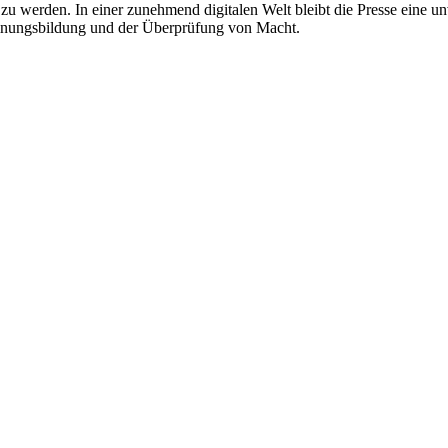
t zu werden. In einer zunehmend digitalen Welt bleibt die Presse eine 
Meinungsbildung und der Überprüfung von Macht.