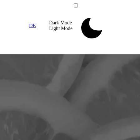
Dark
Mode
DE
Light
Mode