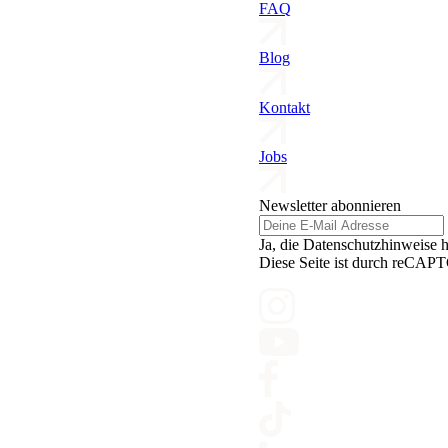
FAQ
Blog
Kontakt
Jobs
Newsletter abonnieren
Ja, die Datenschutzhinweise 
Diese Seite ist durch reCAPT