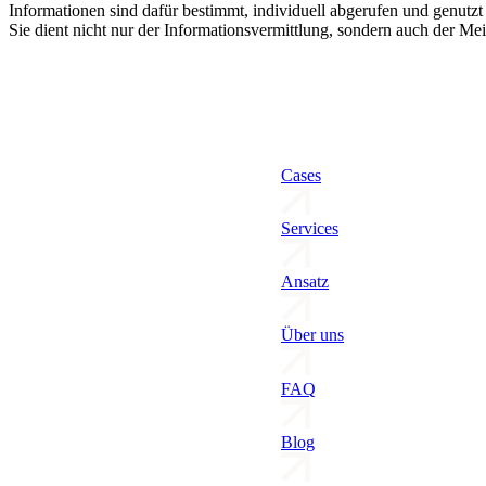
Informationen sind dafür bestimmt, individuell abgerufen und genutz
Sie dient nicht nur der Informationsvermittlung, sondern auch der 
Cases
Services
Ansatz
Über uns
FAQ
Blog