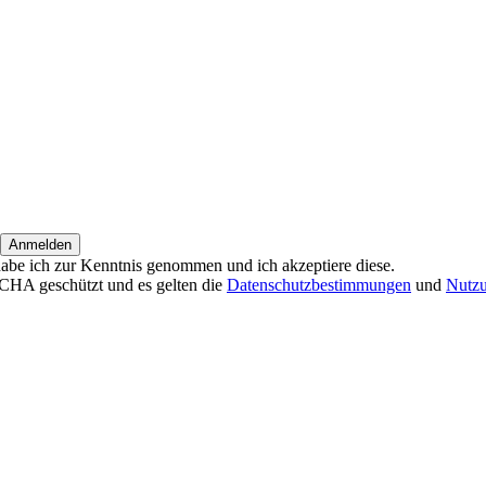
habe ich zur Kenntnis genommen und ich akzeptiere diese.
CHA geschützt und es gelten die
Datenschutzbestimmungen
und
Nutz