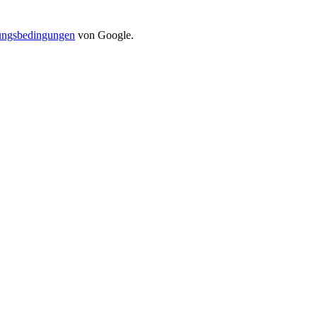
ungsbedingungen
von Google.