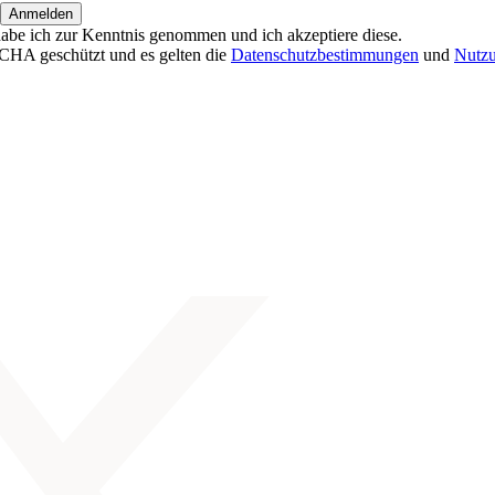
habe ich zur Kenntnis genommen und ich akzeptiere diese.
CHA geschützt und es gelten die
Datenschutzbestimmungen
und
Nutz