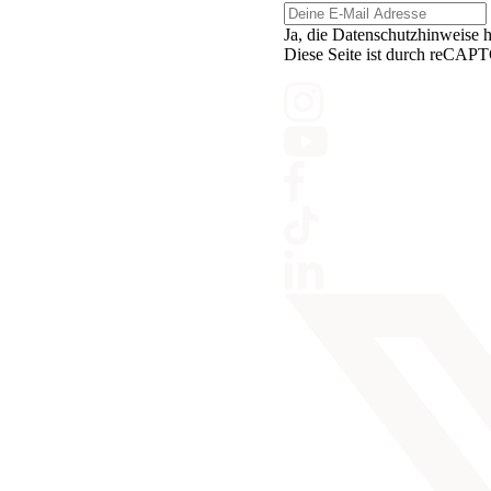
Ja, die Datenschutzhinweise 
Diese Seite ist durch reCAPT